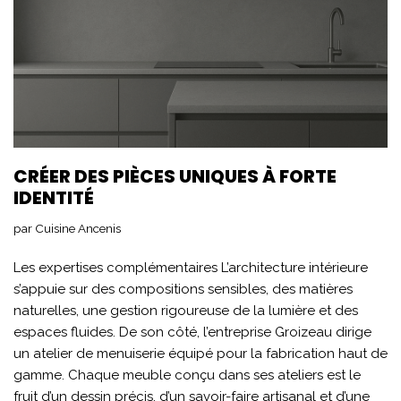
CRÉER DES PIÈCES UNIQUES À FORTE
IDENTITÉ
par
Cuisine Ancenis
Les expertises complémentaires L’architecture intérieure
s’appuie sur des compositions sensibles, des matières
naturelles, une gestion rigoureuse de la lumière et des
espaces fluides. De son côté, l’entreprise Groizeau dirige
un atelier de menuiserie équipé pour la fabrication haut de
gamme. Chaque meuble conçu dans ses ateliers est le
fruit d’un dessin précis, d’un savoir-faire artisanal et d’une