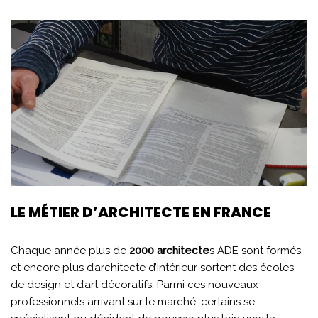
LE MÉTIER D’ARCHITECTE EN FRANCE
Chaque année plus de
2000 architecte
s ADE sont formés,
et encore plus d’architecte d’intérieur sortent des écoles
de design et d’art décoratifs. Parmi ces nouveaux
professionnels arrivant sur le marché, certains se