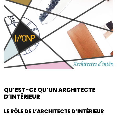
QU’EST-CE QU’UN ARCHITECTE
D’INTÉRIEUR
LE RÔLE DE L’ARCHITECTE D’INTÉRIEUR