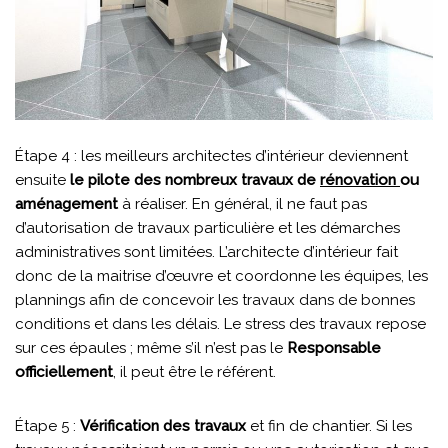
Étape 4 : les meilleurs architectes d’intérieur deviennent
ensuite
le pilote des nombreux travaux de
rénovation
ou
aménagement
à réaliser. En général, il ne faut pas
d’autorisation de travaux particulière et les démarches
administratives sont limitées. L’architecte d’intérieur fait
donc de la maitrise d’œuvre et coordonne les équipes, les
plannings afin de concevoir les travaux dans de bonnes
conditions et dans les délais. Le stress des travaux repose
sur ces épaules ; même s’il n’est pas le
Responsable
officiellement
, il peut être le référent.
Étape 5 :
Vérification des travaux
et fin de chantier. Si les