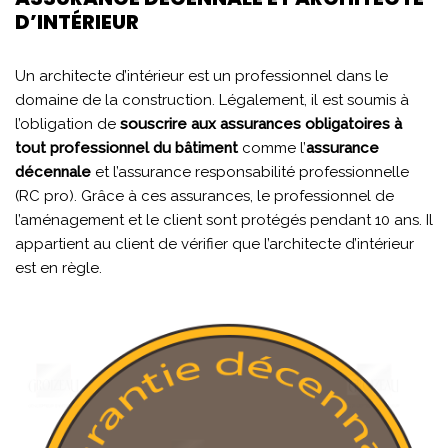
D’INTÉRIEUR
Un architecte d’intérieur est un professionnel dans le
domaine de la construction. Légalement, il est soumis à
l’obligation de
souscrire aux assurances obligatoires à
tout professionnel du bâtiment
comme l’
assurance
décennale
et l’assurance responsabilité professionnelle
(RC pro). Grâce à ces assurances, le professionnel de
l’aménagement et le client sont protégés pendant 10 ans. Il
appartient au client de vérifier que l’architecte d’intérieur
est en règle.