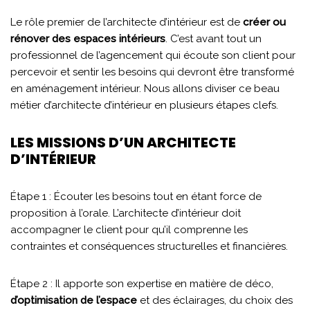
Le rôle premier de l’architecte d’intérieur est de
créer ou
rénover des espaces intérieurs
. C’est avant tout un
professionnel de l’agencement qui écoute son client pour
percevoir et sentir les besoins qui devront être transformé
en aménagement intérieur. Nous allons diviser ce beau
métier d’architecte d’intérieur en plusieurs étapes clefs.
LES MISSIONS D’UN ARCHITECTE
D’INTÉRIEUR
Étape 1 : Écouter les besoins tout en étant force de
proposition à l’orale. L’architecte d’intérieur doit
accompagner le client pour qu’il comprenne les
contraintes et conséquences structurelles et financières.
Étape 2 : Il apporte son expertise en matière de déco,
d’optimisation de l’espace
et des éclairages, du choix des