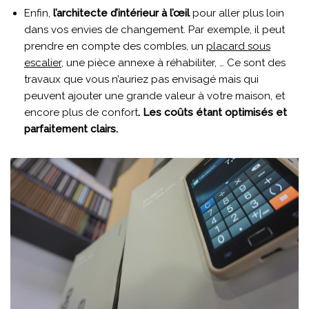
Enfin,
l’architecte d’intérieur à l’œil
pour aller plus loin
dans vos envies de changement. Par exemple, il peut
prendre en compte des combles, un
placard sous
escalier
, une pièce annexe à réhabiliter, … Ce sont des
travaux que vous n’auriez pas envisagé mais qui
peuvent ajouter une grande valeur à votre maison, et
encore plus de confort
. Les coûts étant optimisés et
parfaitement clairs.