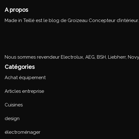
A propos
Made in Teillé est le blog de Groizeau Concepteur d’intérieur
Nous sommes revendeur Electrolux, AEG, BSH, Liebherr, Novy
Catégories
Achat équipement
Articles entreprise
Cuisines
design
électroménager