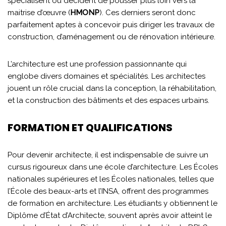
spécialisent ou décident de pousser plus loin vers la
maitrise d’œuvre (
HMONP
). Ces derniers seront donc
parfaitement aptes à concevoir puis diriger les travaux de
construction, d’aménagement ou de rénovation intérieure.
L’architecture est une profession passionnante qui
englobe divers domaines et spécialités. Les architectes
jouent un rôle crucial dans la conception, la réhabilitation,
et la construction des bâtiments et des espaces urbains.
FORMATION ET QUALIFICATIONS
Pour devenir architecte, il est indispensable de suivre un
cursus rigoureux dans une école d’architecture. Les Écoles
nationales supérieures et les Écoles nationales, telles que
l’École des beaux-arts et l’INSA, offrent des programmes
de formation en architecture. Les étudiants y obtiennent le
Diplôme d’État d’Architecte, souvent après avoir atteint le