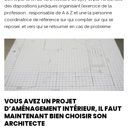
des dispositions juridiques organisant l’exercice de la
profession ; responsable de A à Z et une la personne
coordinatrice de référence sur qui compter, sur qui se
reposer, et vers qui se retourner en cas de problème.
VOUS AVEZ UN PROJET
D’AMÉNAGEMENT INTÉRIEUR, IL FAUT
MAINTENANT BIEN CHOISIR SON
ARCHITECTE