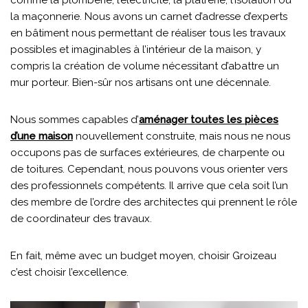
la maçonnerie. Nous avons un carnet d’adresse d’experts
en bâtiment nous permettant de réaliser tous les travaux
possibles et imaginables à l’intérieur de la maison, y
compris la création de volume nécessitant d’abattre un
mur porteur. Bien-sûr nos artisans ont une décennale.
Nous sommes capables d’
aménager toutes les pièces
d’une maison
nouvellement construite, mais nous ne nous
occupons pas de surfaces extérieures, de charpente ou
de toitures. Cependant, nous pouvons vous orienter vers
des professionnels compétents. Il arrive que cela soit l’un
des membre de l’ordre des architectes qui prennent le rôle
de coordinateur des travaux.
En fait, même avec un budget moyen, choisir Groizeau
c’est choisir l’excellence.