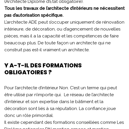
(Architecte Diplômé d’État obligatoire).
Tous les travaux de l’architecte d’intérieurs ne nécessitent
pas d’autorisation spécifique.
L’architecte ADE peut s’occuper uniquement de rénovation
intérieure, de décoration, ou d’agencement de nouvelles
pièces, mais il a la capacité et les compétences de faire
beaucoup plus. De toute façon un architecte qui ne
construit pas est-il vraiment un architecte.
Y A-T-IL DES FORMATIONS
OBLIGATOIRES ?
Pour l’architecte d’intérieur Non. C’est un terme qui peut
être utilisé par n’importe qui. Le réseau de l’architecte
d’intérieur et son expertise dans le bâtiment et la
décoration sont liés à sa réputation. La confiance joue
donc un rôle primordial.
Il existe cependant des formations conseillées comme Les