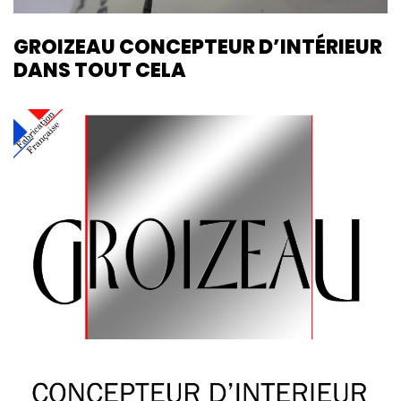
GROIZEAU CONCEPTEUR D’INTÉRIEUR
DANS TOUT CELA