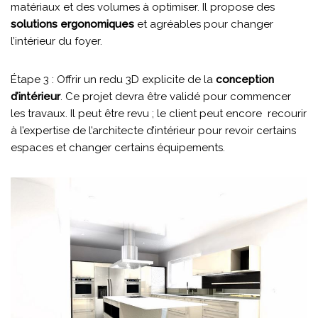
matériaux et des volumes à optimiser. Il propose des
solutions ergonomiques
et agréables pour changer
l’intérieur du foyer.
Étape 3 : Offrir un redu 3D explicite de la
conception
d’intérieur
. Ce projet devra être validé pour commencer
les travaux. Il peut être revu ; le client peut encore recourir
à l’expertise de l’architecte d’intérieur pour revoir certains
espaces et changer certains équipements.