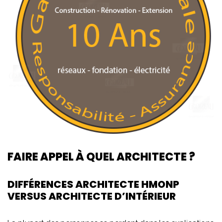
FAIRE APPEL À QUEL ARCHITECTE ?
DIFFÉRENCES ARCHITECTE HMONP
VERSUS ARCHITECTE D’INTÉRIEUR