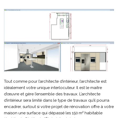
Tout comme pour l’architecte d’intérieur, l’architecte est
idéalement votre unique interlocuteur. Il est le maitre
d’œuvre et gère l’ensemble des travaux. L’architecte
d’intérieur sera limité dans le type de travaux qu’il pourra
encadrer, surtout si votre projet de rénovation offre à votre
maison une surface qui dépassé les 150 m² habitable