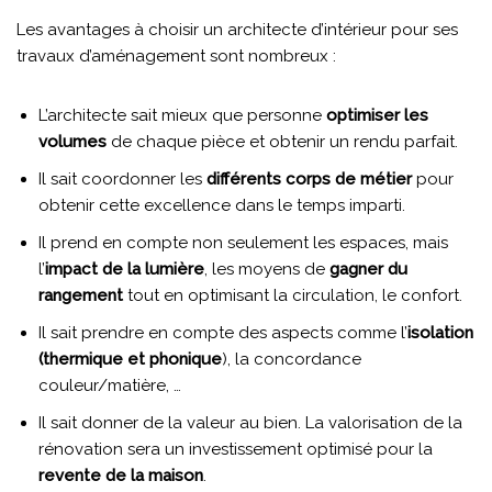
Les avantages à choisir un architecte d’intérieur pour ses
travaux d’aménagement sont nombreux :
L’architecte sait mieux que personne
optimiser les
volumes
de chaque pièce et obtenir un rendu parfait.
Il sait coordonner les
différents corps de métier
pour
obtenir cette excellence dans le temps imparti.
Il prend en compte non seulement les espaces, mais
l’
impact de la lumière
, les moyens de
gagner du
rangement
tout en optimisant la circulation, le confort.
Il sait prendre en compte des aspects comme l’
isolation
(thermique et phonique
), la concordance
couleur/matière, …
Il sait donner de la valeur au bien. La valorisation de la
rénovation sera un investissement optimisé pour la
revente de la maison
.