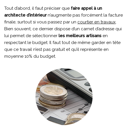
Tout d’abord, il faut préciser que
faire appel à un
architecte d’intérieur
n’augmente pas forcément la facture
finale, surtout si vous passez par un
courtier en travaux
.
Bien souvent, ce dernier dispose d’un carnet d’adresse qui
lui permet de sélectionner
les meilleurs artisans
en
respectant le budget. Il faut tout de même garder en tête
que ce travail n’est pas gratuit et qu’il représente en
moyenne 10% du budget.