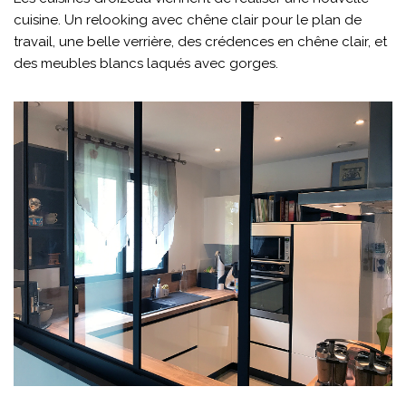
cuisine. Un relooking avec chêne clair pour le plan de
travail, une belle verrière, des crédences en chêne clair, et
des meubles blancs laqués avec gorges.