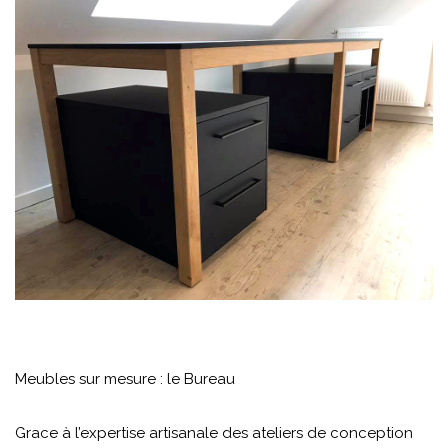
Meubles sur mesure : le Bureau
Grace à l’expertise artisanale des ateliers de conception