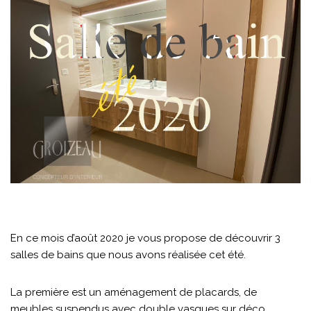
En ce mois d’août 2020 je vous propose de découvrir 3
salles de bains que nous avons réalisée cet été.
La première est un aménagement de placards, de
meubles suspendus avec double vasques sur déco