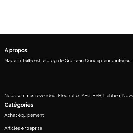
A propos
Made in Teillé est le blog de Groizeau Concepteur d’intérieur
Nous sommes revendeur Electrolux, AEG, BSH, Liebherr, Novy
Catégories
Achat équipement
Articles entreprise