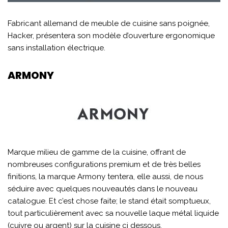
Fabricant allemand de meuble de cuisine sans poignée,
Hacker, présentera son modèle d’ouverture ergonomique
sans installation électrique.
ARMONY
Marque milieu de gamme de la cuisine, offrant de
nombreuses configurations premium et de très belles
finitions, la marque Armony tentera, elle aussi, de nous
séduire avec quelques nouveautés dans le nouveau
catalogue. Et c’est chose faite; le stand était somptueux,
tout particulièrement avec sa nouvelle laque métal liquide
(cuivre ou argent) sur la cuisine ci dessous.