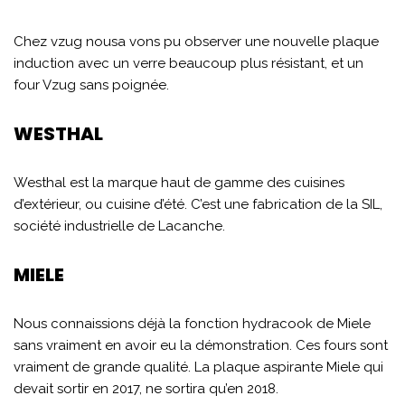
Chez vzug nousa vons pu observer une nouvelle plaque
induction avec un verre beaucoup plus résistant, et un
four Vzug sans poignée.
WESTHAL
Westhal est la marque haut de gamme des cuisines
d’extérieur, ou cuisine d’été. C’est une fabrication de la SIL,
société industrielle de Lacanche.
MIELE
Nous connaissions déjà la fonction hydracook de Miele
sans vraiment en avoir eu la démonstration. Ces fours sont
vraiment de grande qualité. La plaque aspirante Miele qui
devait sortir en 2017, ne sortira qu’en 2018.