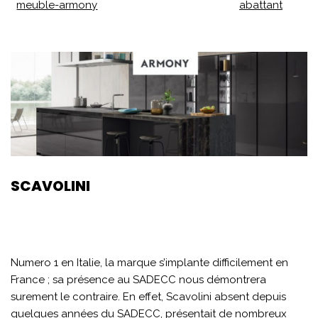
meuble-armony
abattant
SCAVOLINI
Numero 1 en Italie, la marque s’implante difficilement en
France ; sa présence au SADECC nous démontrera
surement le contraire. En effet, Scavolini absent depuis
quelques années du SADECC, présentait de nombreux