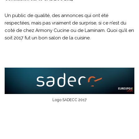
Un public de qualité, des annonces qui ont été
respectées, mais pas vraiment de surprise, si ce n’est du
coté de chez Armony Cucine ou de Laminam. Quoi qu’il en
soit 2017 fut un bon salon de la cuisine.
Logo SADECC 2017