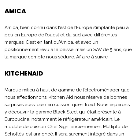
AMICA
Amica, bien connu dans l’est de l’Europe s’implante peu à
peu en Europe de l’ouest et du sud avec différentes
marques. C’est en tant qu’Amica, et avec un
positionnement revu à la baisse, mais un SAV de 5 ans, que
la marque compte nous séduire. Affaire à suivre.
KITCHENAID
Marque milieu à haut de gamme de l’électroménager que
nous affectionnons, Kitchen Aid nous réserve de bonnes
surprises aussi bien en cuisson qu’en froid. Nous espérons
y découvrir la gamme Black Steel qui était présente à
Eurocucina, notamment le réfrigérateur américain. Le
module de cuisson Chef Sign, anciennement Multiplo de
Scholtès, est annoncé. Il sera surement intégré dans un