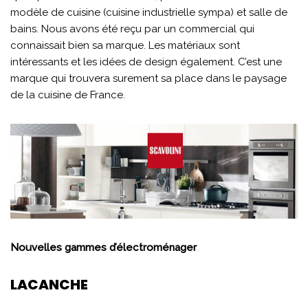
modèle de cuisine (cuisine industrielle sympa) et salle de
bains. Nous avons été reçu par un commercial qui
connaissait bien sa marque. Les matériaux sont
intéressants et les idées de design également. C’est une
marque qui trouvera surement sa place dans le paysage
de la cuisine de France.
Nouvelles gammes d’électroménager
LACANCHE