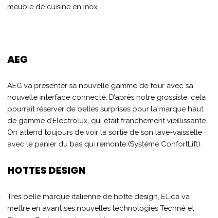
meuble de cuisine en inox.
AEG
AEG va présenter sa nouvelle gamme de four avec sa
nouvelle interface connecté. D’après notre grossiste, cela
pourrait réserver de belles surprises pour la marque haut
de gamme d’Electrolux, qui était franchement vieillissante.
On attend toujours de voir la sortie de son lave-vaisselle
avec le panier du bas qui remonte (Système ConfortLift).
HOTTES DESIGN
Très belle marque italienne de hotte design, ELica va
mettre en avant ses nouvelles technologies Techné et