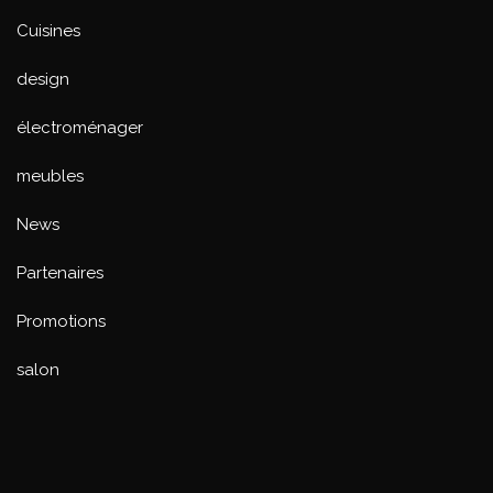
Cuisines
design
électroménager
meubles
News
Partenaires
Promotions
salon