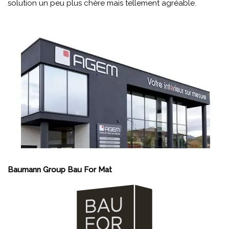
solution un peu plus chère mais tellement agréable.
Baumann Group Bau For Mat