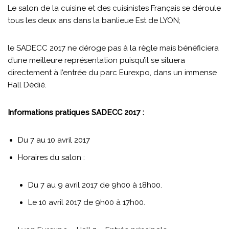
Le salon de la cuisine et des cuisinistes Français se déroule
tous les deux ans dans la banlieue Est de LYON;
le SADECC 2017 ne déroge pas à la règle mais bénéficiera
d’une meilleure représentation puisqu’il se situera
directement à l’entrée du parc Eurexpo, dans un immense
Hall Dédié.
Informations pratiques SADECC 2017 :
Du 7 au 10 avril 2017
Horaires du salon :
Du 7 au 9 avril 2017 de 9h00 à 18h00.
Le 10 avril 2017 de 9h00 à 17h00.