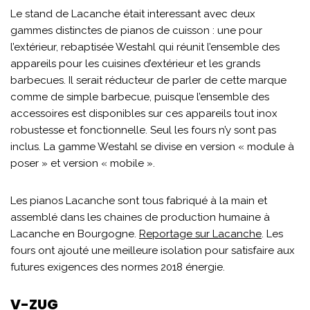
Le stand de Lacanche était interessant avec deux
gammes distinctes de pianos de cuisson : une pour
l’extérieur, rebaptisée Westahl qui réunit l’ensemble des
appareils pour les cuisines d’extérieur et les grands
barbecues. Il serait réducteur de parler de cette marque
comme de simple barbecue, puisque l’ensemble des
accessoires est disponibles sur ces appareils tout inox
robustesse et fonctionnelle. Seul les fours n’y sont pas
inclus. La gamme Westahl se divise en version « module à
poser » et version « mobile ».
Les pianos Lacanche sont tous fabriqué à la main et
assemblé dans les chaines de production humaine à
Lacanche en Bourgogne.
Reportage sur Lacanche
. Les
fours ont ajouté une meilleure isolation pour satisfaire aux
futures exigences des normes 2018 énergie.
V-ZUG