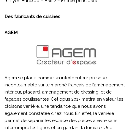
Lyon Eurexpo – Hall 2 – Entrée principale
Des fabricants de cuisines
AGEM
Agem se place comme un interlocuteur presque
incontournable sur le marché français de l’aménagement
intérieur, placard, aménagement de dressing, et de
façades coulissantes. Cet opus 2017 mettra en valeur les
cloisons verrière, une tendance que nous avons
également constatée chez nous. En effet, la verrière
permet de séparer les espace des pièces à vivre sans
interrompre les lignes et en gardant la lumière. Une