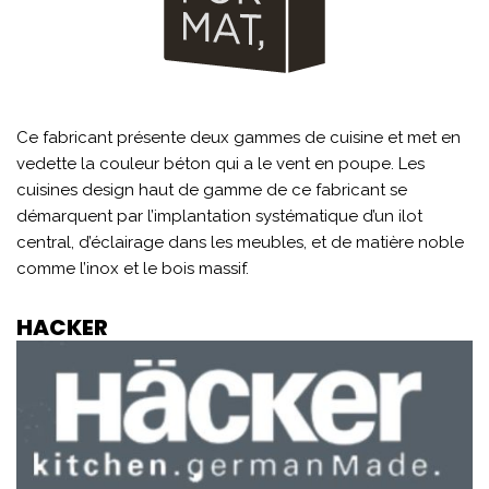
Ce fabricant présente deux gammes de cuisine et met en
vedette la couleur béton qui a le vent en poupe. Les
cuisines design haut de gamme de ce fabricant se
démarquent par l’implantation systématique d’un ilot
central, d’éclairage dans les meubles, et de matière noble
comme l’inox et le bois massif.
HACKER