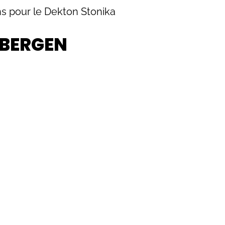
ons pour le Dekton Stonika
 BERGEN