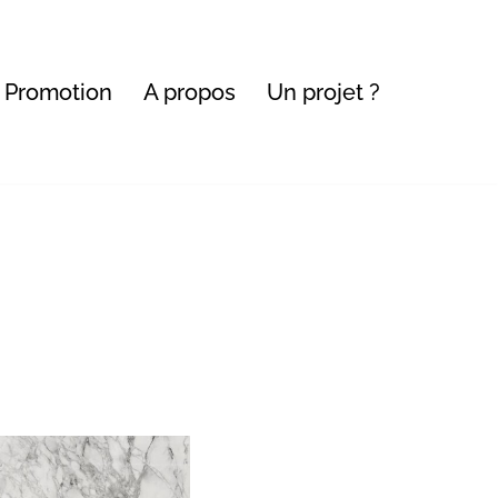
Promotion
A propos
Un projet ?