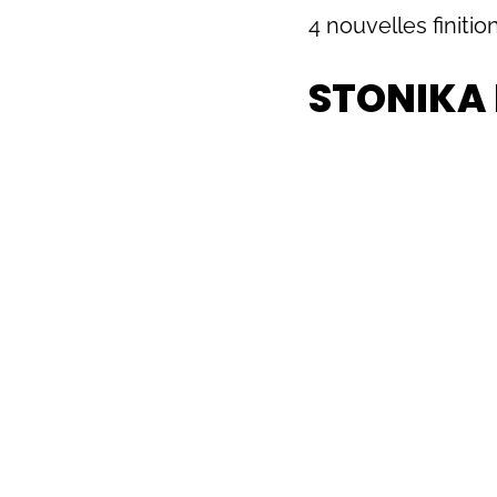
4 nouvelles finiti
STONIKA