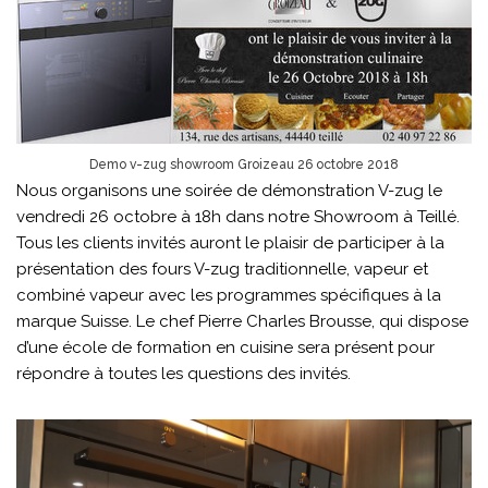
Demo v-zug showroom Groizeau 26 octobre 2018
Nous organisons une soirée de démonstration V-zug le
vendredi 26 octobre à 18h dans notre Showroom à Teillé.
Tous les clients invités auront le plaisir de participer à la
présentation des fours V-zug traditionnelle, vapeur et
combiné vapeur avec les programmes spécifiques à la
marque Suisse. Le chef Pierre Charles Brousse, qui dispose
d’une école de formation en cuisine sera présent pour
répondre à toutes les questions des invités.